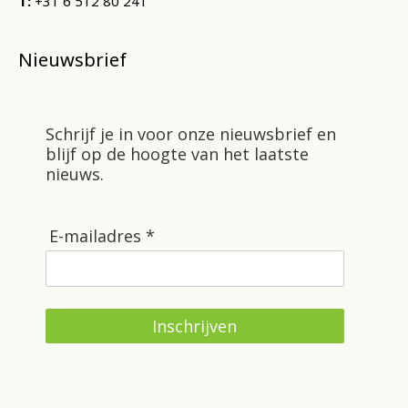
T:
+31 6 512 80 241
Nieuwsbrief
Schrijf je in voor onze nieuwsbrief en
blijf op de hoogte van het laatste
nieuws.
E-mailadres *
Inschrijven