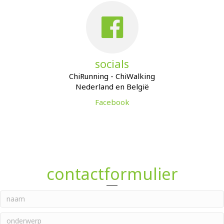
socials
ChiRunning - ChiWalking
Nederland en België
Facebook
contactformulier