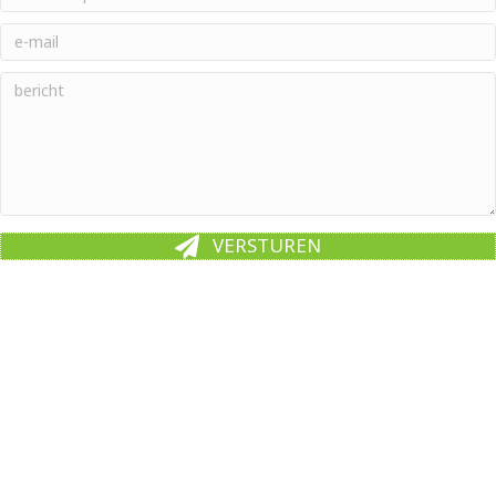
VERSTUREN