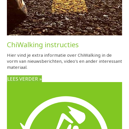
ChiWalking instructies
Hier vind je extra informatie over ChiWalking in de
vorm van nieuwsberichten, video's en ander interessant
materiaal.
LEES VERDER »