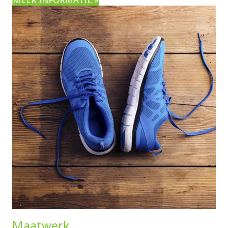
Maatwerk