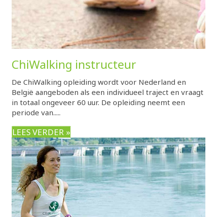
ChiWalking instructeur
De ChiWalking opleiding wordt voor Nederland en
België aangeboden als een individueel traject en vraagt
in totaal ongeveer 60 uur. De opleiding neemt een
periode van.....
LEES VERDER »