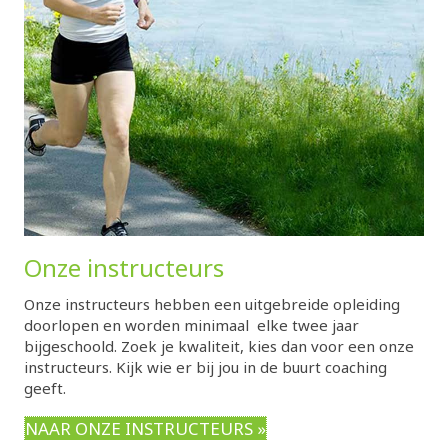
Onze instructeurs
Onze instructeurs hebben een uitgebreide opleiding
doorlopen en worden minimaal elke twee jaar
bijgeschoold. Zoek je kwaliteit, kies dan voor een onze
instructeurs. Kijk wie er bij jou in de buurt coaching
geeft.
NAAR ONZE INSTRUCTEURS »