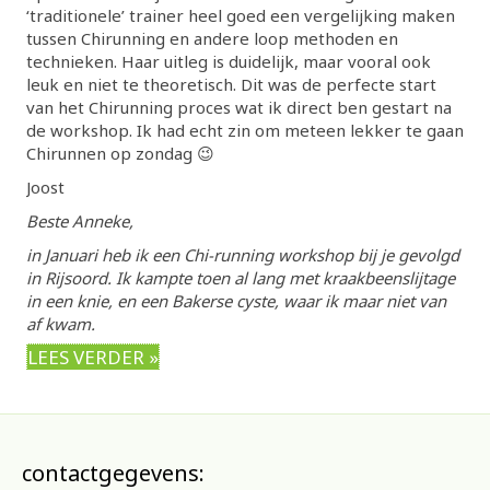
‘traditionele’ trainer heel goed een vergelijking maken
tussen Chirunning en andere loop methoden en
technieken. Haar uitleg is duidelijk, maar vooral ook
leuk en niet te theoretisch. Dit was de perfecte start
van het Chirunning proces wat ik direct ben gestart na
de workshop. Ik had echt zin om meteen lekker te gaan
Chirunnen op zondag 😉
Joost
Beste Anneke,
in Januari heb ik een Chi-running workshop bij je gevolgd
in Rijsoord. Ik kampte toen al lang met kraakbeenslijtage
in een knie, en een Bakerse cyste, waar ik maar niet van
af kwam.
LEES VERDER »
contactgegevens: