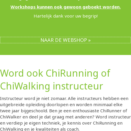
Workshops kunnen ook gewoon geboekt worden.
Hartelijk dank voor uw begrip!
NAAR DE WEBSHOP »
Word ook ChiRunning of
ChiWalking instructeur
Instructeur word je niet zomaar. Alle instructeurs hebben een
uitgebreide opleiding doorlopen en worden minimaal elke
twee jaar bijgeschoold. Ben je een enthousiaste ChiRunner of
ChiWalker en deel je dat graag met anderen? Word instructeur
en verdiep je eigen techniek, je kennis over ChiRunning en
ChiWalking en je kwaliteiten als coach.