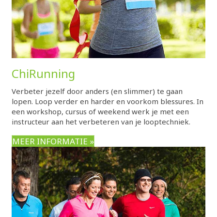
ChiRunning
Verbeter jezelf door anders (en slimmer) te gaan
lopen. Loop verder en harder en voorkom blessures. In
een workshop, cursus of weekend werk je met een
instructeur aan het verbeteren van je looptechniek.
MEER INFORMATIE »