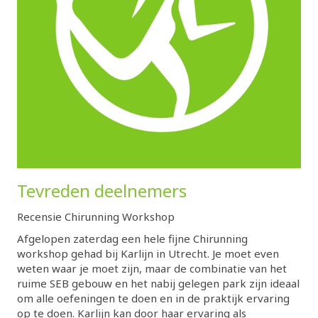
Tevreden deelnemers
Recensie Chirunning Workshop
Afgelopen zaterdag een hele fijne Chirunning
workshop gehad bij Karlijn in Utrecht. Je moet even
weten waar je moet zijn, maar de combinatie van het
ruime SEB gebouw en het nabij gelegen park zijn ideaal
om alle oefeningen te doen en in de praktijk ervaring
op te doen. Karlijn kan door haar ervaring als