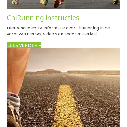
ChiRunning instructies
Hier vind je extra informatie over ChiRunning in de
vorm van nieuws, video's en ander materiaal.
LEES VERDER »