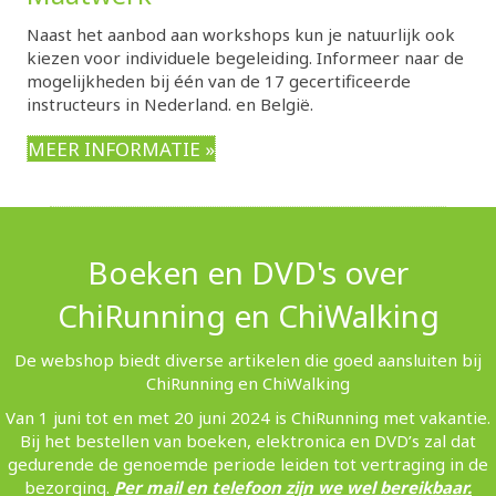
Naast het aanbod aan workshops kun je natuurlijk ook
kiezen voor individuele begeleiding. Informeer naar de
mogelijkheden bij één van de 17 gecertificeerde
instructeurs in Nederland. en België.
MEER INFORMATIE »
Boeken en DVD's over
ChiRunning en ChiWalking
De webshop biedt diverse artikelen die goed aansluiten bij
ChiRunning en ChiWalking
Van 1 juni tot en met 20 juni 2024 is ChiRunning met vakantie.
Bij het bestellen van boeken, elektronica en DVD’s zal dat
gedurende de genoemde periode leiden tot vertraging in de
bezorging.
Per mail en telefoon zijn we wel bereikbaar.