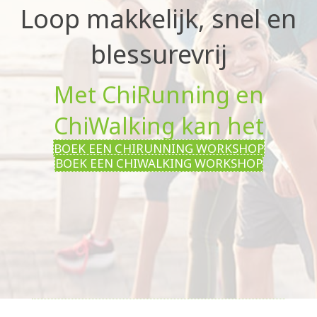
Loop makkelijk, snel en
blessurevrij
Met ChiRunning en
ChiWalking kan het
BOEK EEN CHIRUNNING WORKSHOP
BOEK EEN CHIWALKING WORKSHOP