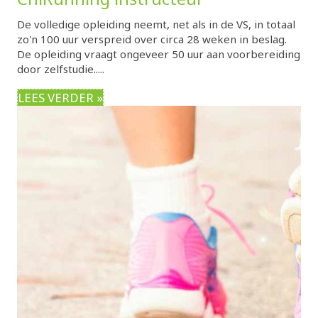
De volledige opleiding neemt, net als in de VS, in totaal
zo'n 100 uur verspreid over circa 28 weken in beslag.
De opleiding vraagt ongeveer 50 uur aan voorbereiding
door zelfstudie.....
LEES VERDER »