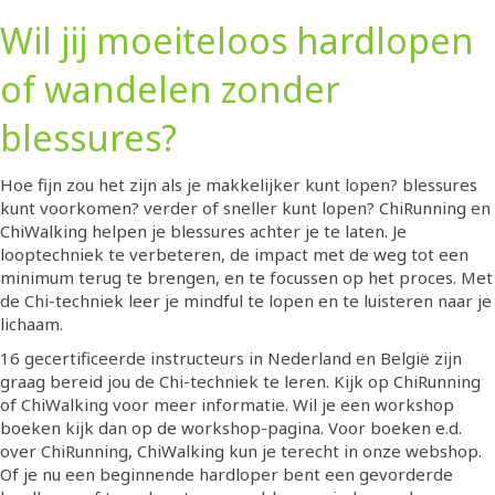
Wil jij moeiteloos hardlopen
of wandelen zonder
blessures?
Hoe fijn zou het zijn als je makkelijker kunt lopen? blessures
kunt voorkomen? verder of sneller kunt lopen? ChiRunning en
ChiWalking helpen je blessures achter je te laten. Je
looptechniek te verbeteren, de impact met de weg tot een
minimum terug te brengen, en te focussen op het proces. Met
de Chi-techniek leer je mindful te lopen en te luisteren naar je
lichaam.
16 gecertificeerde instructeurs in Nederland en België zijn
graag bereid jou de Chi-techniek te leren. Kijk op ChiRunning
of ChiWalking voor meer informatie. Wil je een workshop
boeken kijk dan op de workshop-pagina. Voor boeken e.d.
over ChiRunning, ChiWalking kun je terecht in onze webshop.
Of je nu een beginnende hardloper bent een gevorderde