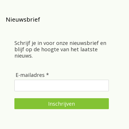
Nieuwsbrief
Schrijf je in voor onze nieuwsbrief en
blijf op de hoogte van het laatste
nieuws.
E-mailadres *
Inschrijven