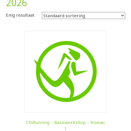
2026
Enig resultaat
ChiRunning – Basisworkshop – Niveau
1