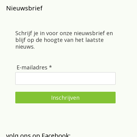
Nieuwsbrief
Schrijf je in voor onze nieuwsbrief en
blijf op de hoogte van het laatste
nieuws.
E-mailadres *
Inschrijven
volg ons op Facebook: