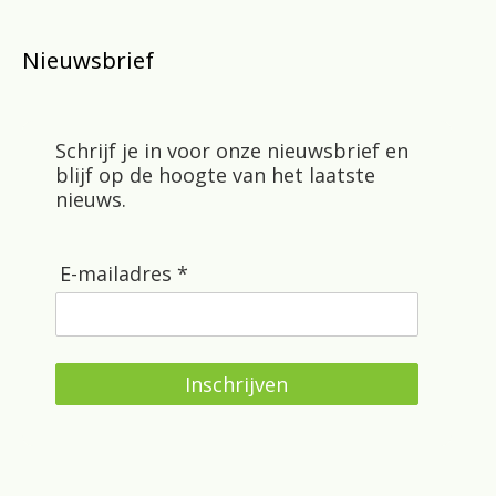
Nieuwsbrief
Schrijf je in voor onze nieuwsbrief en
blijf op de hoogte van het laatste
nieuws.
E-mailadres *
Inschrijven