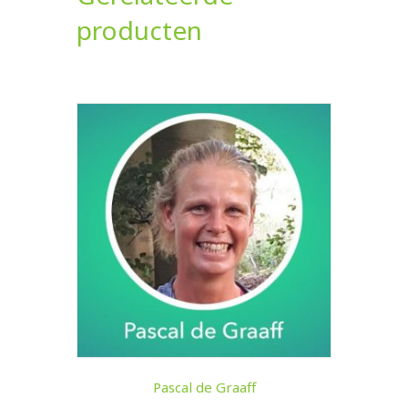
producten
Pascal de Graaff