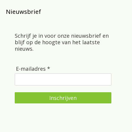
Nieuwsbrief
Schrijf je in voor onze nieuwsbrief en
blijf op de hoogte van het laatste
nieuws.
E-mailadres *
Inschrijven