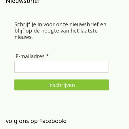
Nieuwsbrief
Schrijf je in voor onze nieuwsbrief en
blijf op de hoogte van het laatste
nieuws.
E-mailadres *
Inschrijven
volg ons op Facebook: