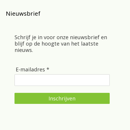
Nieuwsbrief
Schrijf je in voor onze nieuwsbrief en
blijf op de hoogte van het laatste
nieuws.
E-mailadres *
Inschrijven