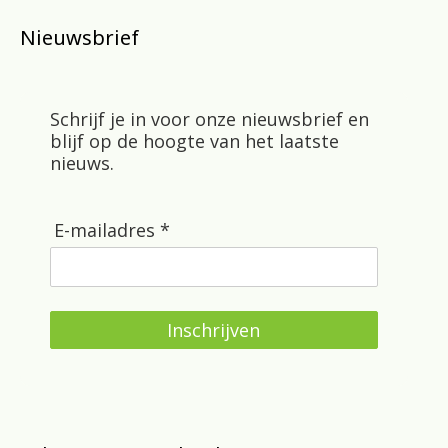
Nieuwsbrief
Schrijf je in voor onze nieuwsbrief en
blijf op de hoogte van het laatste
nieuws.
E-mailadres *
Inschrijven