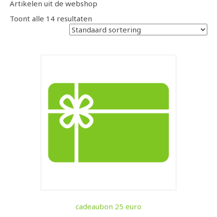
Artikelen uit de webshop
Toont alle 14 resultaten
cadeaubon 25 euro