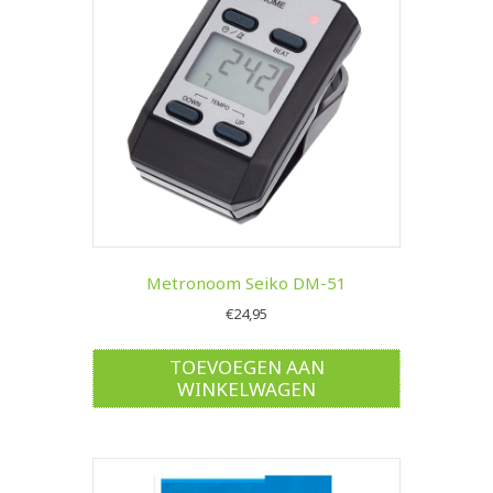
Metronoom Seiko DM-51
€
24,95
TOEVOEGEN AAN
WINKELWAGEN