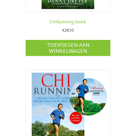
ChiRunning boek
€
28,50
TOEVOEGEN AAN
WINKELWAGEN