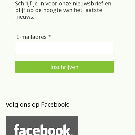
Schrijf je in voor onze nieuwsbrief en
blijf op de hoogte van het laatste
nieuws.
E-mailadres *
Inschrijven
volg ons op Facebook: