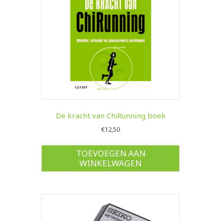
De kracht van ChiRunning boek
€
12,50
TOEVOEGEN AAN
WINKELWAGEN