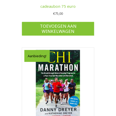
cadeaubon 75 euro
€
75,00
TOEVOEGEN AAN
WINKELWAGEN
Aanbieding!