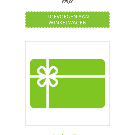
€
25,00
TOEVOEGEN AAN
WINKELWAGEN