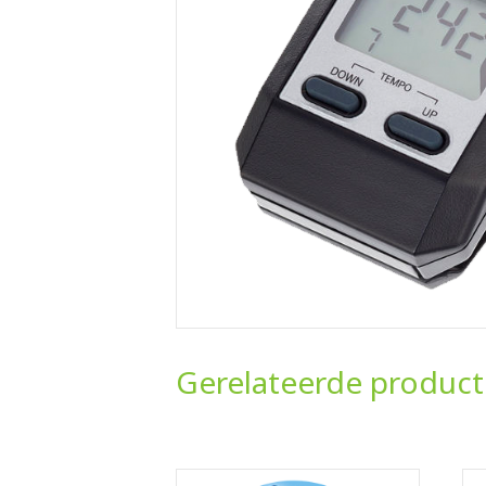
Gerelateerde produc