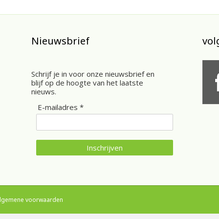
Nieuwsbrief
vol
Schrijf je in voor onze nieuwsbrief en
blijf op de hoogte van het laatste
nieuws.
E-mailadres *
Inschrijven
lgemene voorwaarden