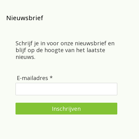
Nieuwsbrief
Schrijf je in voor onze nieuwsbrief en
blijf op de hoogte van het laatste
nieuws.
E-mailadres *
Inschrijven