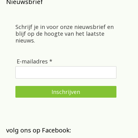
Nieuwsbrief
Schrijf je in voor onze nieuwsbrief en
blijf op de hoogte van het laatste
nieuws.
E-mailadres *
Inschrijven
volg ons op Facebook: