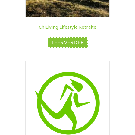
ChiLiving Lifestyle Retraite
LEES VERDER