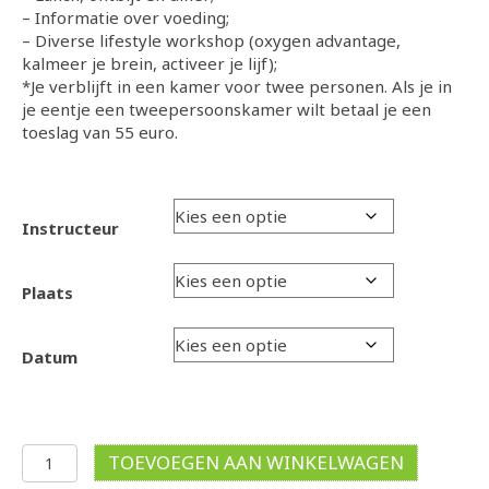
– Informatie over voeding;
– Diverse lifestyle workshop (oxygen advantage,
kalmeer je brein, activeer je lijf);
*Je verblijft in een kamer voor twee personen. Als je in
je eentje een tweepersoonskamer wilt betaal je een
toeslag van 55 euro.
Instructeur
Plaats
Datum
ChiLiving
TOEVOEGEN AAN WINKELWAGEN
Retraite