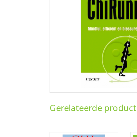
Gerelateerde produc