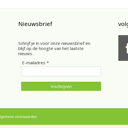
Nieuwsbrief
vol
Schrijf je in voor onze nieuwsbrief en
blijf op de hoogte van het laatste
nieuws.
E-mailadres *
Inschrijven
lgemene voorwaarden