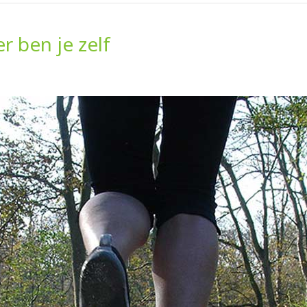
 ben je zelf